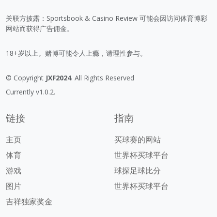
关联方披露：Sportsbook & Casino Review 可能会因访问体育博彩
网站而获得广告佣金。
18+岁以上。赌博可能令人上瘾，请理性参与。
© Copyright
JXF2024
. All Rights Reserved
Currently v1.0.2.
链接
指南
主页
买球赛的网站
体育
世界杯买球平台
游戏
球探足球比分
图片
世界杯买球平台
吉祥独家奖金