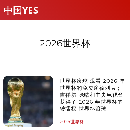
中国YES
2026世界杯
世界杯滚球 观看 2026 年
世界杯的免费途径列表；
吉祥坊 咪咕和中央电视台
获得了 2026 年世界杯的
转播权 世界杯滚球
2026世界杯