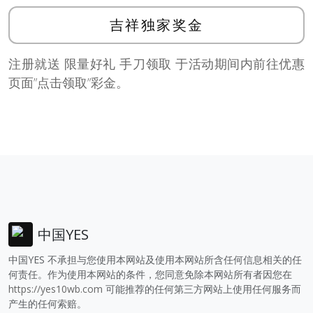
吉祥独家奖金
注册就送 限量好礼 手刀领取 于活动期间内前往优惠
页面”点击领取”彩金。
中国YES
中国YES 不承担与您使用本网站及使用本网站所含任何信息相关的任
何责任。作为使用本网站的条件，您同意免除本网站所有者因您在
https://yes10wb.com
可能推荐的任何第三方网站上使用任何服务而
产生的任何索赔。