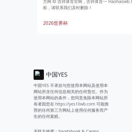
方网 © 吉祥体育官网，吉祥体育一 Haohao
权，请联系我们及时删除！
2026世界杯
中国YES
中国YES 不承担与您使用本网站及使用本
网站所含任何信息相关的任何责任。作为
使用本网站的条件，您同意免除本网站所
有者因您在
https://yes10wb.com
可能推
荐的任何第三方网站上使用任何服务而产
生的任何索赔。
关联方披露：Sportsbook & Casino