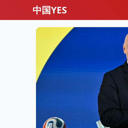
中国YES