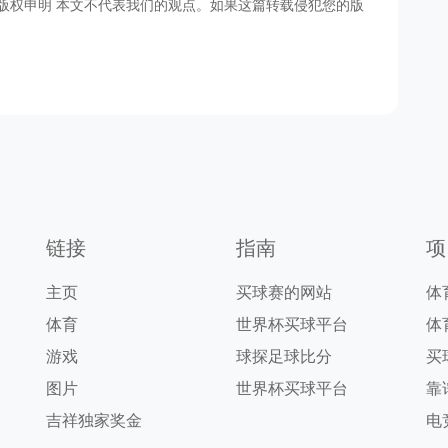
wb 版权申明 本文不代表我们的观点。如果这篇转载侵犯您的版
链接
指南
项
主页
买球赛的网站
体
体育
世界杯买球平台
体
游戏
球探足球比分
买
图片
世界杯买球平台
靠
吉祥独家奖金
电