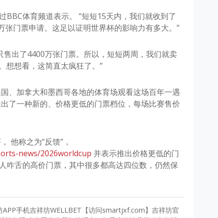
过BBC体育频道表示。 “短短15天内，我们就收到了
00万张门票申请。这足以证明世界杯的影响力有多大。”
只售出了4400万张门票。所以，短短两周，我们就卖
。想想看，这简直太疯狂了。”
美国、加拿大和墨西哥各地的体育场观看这场百年一遇
推出了一种新的、价格更低的门票档位，每场比赛售价
 他称之为“反馈”，
ports-news/2026worldcup
并表示推出价格更低的门
令人咋舌的高价门票，其中很多都高达四位数，仍然保
坊APP手机吉祥坊WELLBET【访问smartjxf.com】吉祥坊官