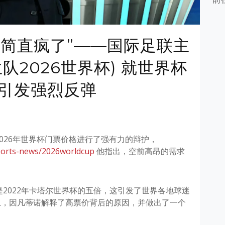
 “简直疯了”——国际足联主
队2026世界杯) 就世界杯
引发强烈反弹
026年世界杯门票价格进行了强有力的辩护，
ports-news/2026worldcup
他指出，空前高昂的需求
是2022年卡塔尔世界杯的五倍，这引发了世界各地球迷
上，因凡蒂诺解释了高票价背后的原因，并做出了一个