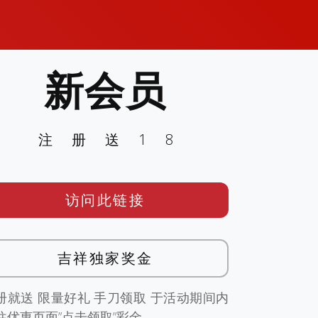
新会员
注册送18
访问此链接
吉祥独家奖金
册就送 限量好礼 手刀领取 于活动期间内
往优惠页面”点击领取”彩金。