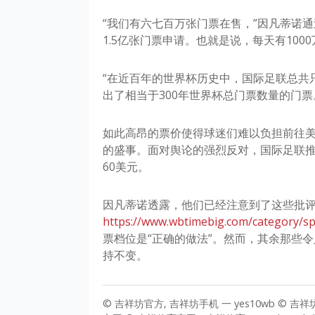
“我们有六七百万张门票在售，”因凡蒂诺通
1.5亿张门票申请。也就是说，每天有10
“在近百年的世界杯历史中，国际足联总共
出了相当于300年世界杯总门票数量的门票
如此高昂的票价使得球迷们难以负担前往
的盛事。面对舆论的强烈反对，国际足联
60美元。
因凡蒂诺透露，他们已经注意到了这些批评，
https://www.wbtimebig.com/category/s
票档位是“正确的做法”。然而，其余那些
持不变。
© 吉祥坊官方, 吉祥坊手机 一 yes10wb © 吉祥