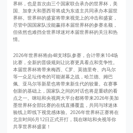
界杯，也是首次由三个国家联合承办的世界杯，美
国、加拿大和墨西哥将成为东道主共同承办本届世
界杯。世界杯的盛宴将带来视觉上的冲击和盛宴，
尽管中国国家队没能赢得本届世界杯的参赛名额，
但依然也难挡全世界球迷对本届世界杯的关注和热
情。
2026年世界杯将由48支球队参赛，合计带来104场
比赛，全新的晋级规则让比赛更具看点和竞争性。
本届世界杯将带来梅西、C罗、莫德里奇、内马尔
等一众足坛传奇的可能谢幕之战，哈兰德、姆巴
佩、亚马尔等新星也将带来新生代的较量。在赛事
创新的基础上，国家队之间的对话也将是重磅的看
点之一。咪咕和央视两大平台都将带来2026年美加
墨世界杯全部比赛的在线直播覆盖，共同与球迷体
验线上即线下视觉感体验。2026年世界杯正赛将在
北京时间6月12日正式开打，我在咪咕和央视等你
共享世界杯盛宴！