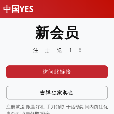
中国YES
新会员
注册送18
访问此链接
吉祥独家奖金
注册就送 限量好礼 手刀领取 于活动期间内前往优
惠页面”点击领取”彩金。