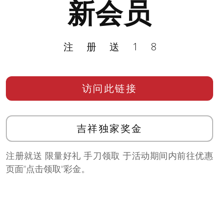
新会员
注册送18
访问此链接
吉祥独家奖金
注册就送 限量好礼 手刀领取 于活动期间内前往优惠
页面”点击领取”彩金。