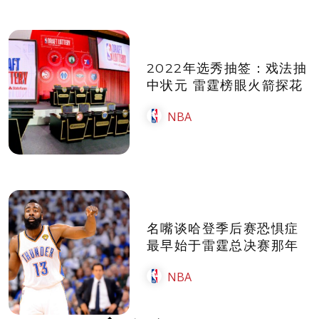
2022年选秀抽签：戏法抽
中状元 雷霆榜眼火箭探花
NBA
名嘴谈哈登季后赛恐惧症
最早始于雷霆总决赛那年
NBA