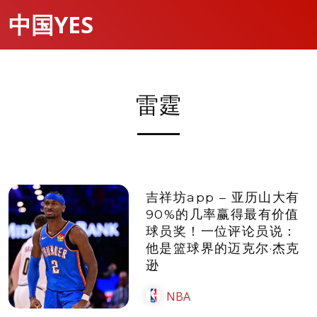
中国YES
雷霆
吉祥坊app – 亚历山大有
90%的几率赢得最有价值
球员奖！一位评论员说：
他是篮球界的迈克尔·杰克
逊
NBA