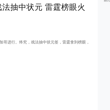
戏法抽中状元 雷霆榜眼火
礼在芝加哥进行。终究，戏法抽中状元签，雷霆拿到榜眼，