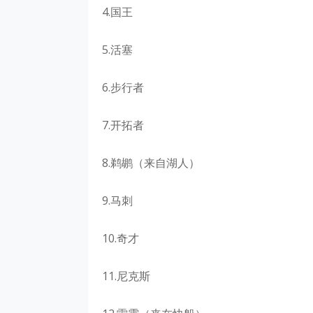
4.国王
5.活塞
6.步行者
7.开拓者
8.鹈鹕（来自湖人）
9.马刺
10.奇才
11.尼克斯