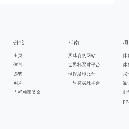
链接
指南
项
主页
买球赛的网站
体
体育
世界杯买球平台
体
游戏
球探足球比分
买
图片
世界杯买球平台
靠
吉祥独家奖金
电
p