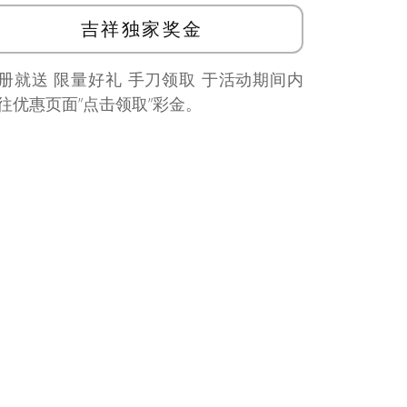
吉祥独家奖金
册就送 限量好礼 手刀领取 于活动期间内
往优惠页面”点击领取”彩金。