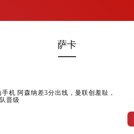
萨卡
坊手机 阿森纳差3分出线，曼联创羞耻，
2队晋级