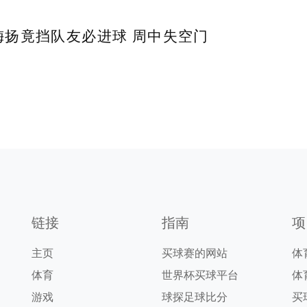
梅扬竟挡队友必进球 周中失空门
链接
指南
项
主页
买球赛的网站
体
体育
世界杯买球平台
体
游戏
球探足球比分
买