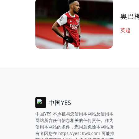
奥巴
英超
中国YES
中国YES 不承担与您使用本网站及使用本
网站所含任何信息相关的任何责任。作为
使用本网站的条件，您同意免除本网站所
有者因您在
https://yes10wb.com
可能推