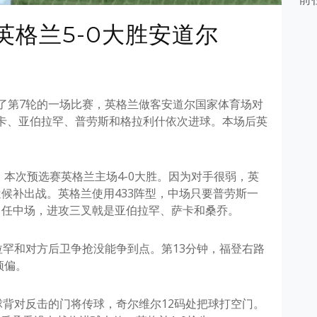
英格兰5-0大胜安道尔
行了第7轮的一场比赛，英格兰做客安道尔国家体育场对
萨卡、亚伯拉罕、普劳斯和格拉利什依次进球。本场后英
，本次预选赛英格兰主场4-0大胜。因为对手很弱，英
候补出战。英格兰使用433阵型，中场只要普劳斯一
出任中场，进攻三叉戟是亚伯拉罕、萨卡和桑乔。
拉罕和对方后卫争抢没能争到点。第13分钟，福登右路
顶偏。
球背对反击的门将传球，奇尔维尔12码处把球打空门。