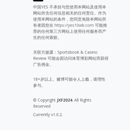
中国YES 不承担与您使用本网站及使用本
网站所含任何信息相关的任何责任。作为
使用本网站的条件，您同意免除本网站所
有者因您在
https://yes10wb.com
可能推
荐的任何第三方网站上使用任何服务而产
生的任何索赔。
关联方披露：Sportsbook & Casino
Review 可能会因访问体育博彩网站而获得
广告佣金。
18+岁以上。赌博可能令人上瘾，请理性
参与。
© Copyright
JXF2024
. All Rights
Reserved
Currently v1.0.2.