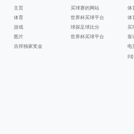
主页
买球赛的网站
体
体育
世界杯买球平台
体
游戏
球探足球比分
买
图片
世界杯买球平台
靠
吉祥独家奖金
电
p