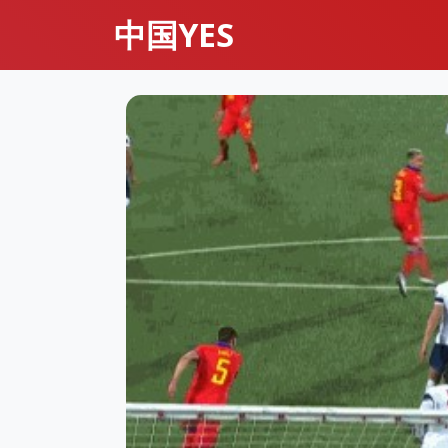
中国YES