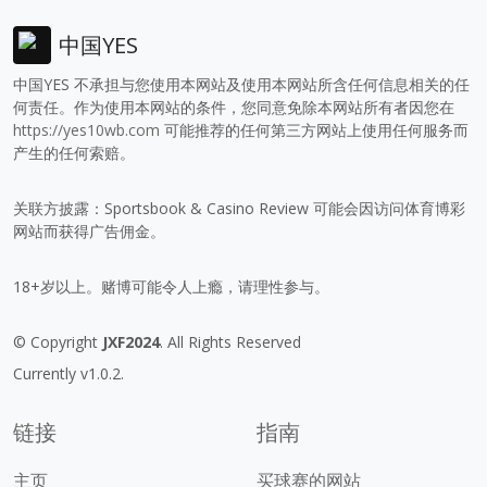
中国YES
中国YES 不承担与您使用本网站及使用本网站所含任何信息相关的任
何责任。作为使用本网站的条件，您同意免除本网站所有者因您在
https://yes10wb.com
可能推荐的任何第三方网站上使用任何服务而
产生的任何索赔。
关联方披露：Sportsbook & Casino Review 可能会因访问体育博彩
网站而获得广告佣金。
18+岁以上。赌博可能令人上瘾，请理性参与。
© Copyright
JXF2024
. All Rights Reserved
Currently v1.0.2.
链接
指南
主页
买球赛的网站