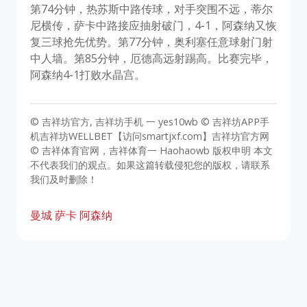
第74分钟，热苏斯中路传球，对手突围不远，蒂尔
尼横传，萨卡中路接应抽射破门，4-1，阿森纳又恢
复三球抢先优势。第77分钟，奥利塞任意球射门射
中人墙。第85分钟，厄德高远射踢高。比赛完毕，
阿森纳4-1打败水晶宫。
© 吉祥坊官方, 吉祥坊手机 一 yes10wb © 吉祥坊APP手
机吉祥坊WELLBET【访问smartjxf.com】吉祥坊官方网
© 吉祥体育官网，吉祥体育一 Haohaowb 版权申明 本文
不代表我们的观点。如果这篇转载侵犯您的版权，请联系
我们及时删除！
曼城
萨卡
阿森纳