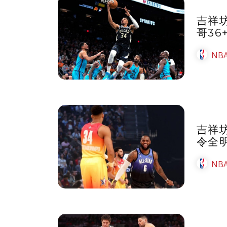
吉祥坊
哥36
NB
吉祥
令全
NB