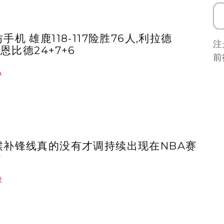
手机 雄鹿118-117险胜76人,利拉德
注
8,恩比德24+7+6
前
A
候补锋线真的没有才调持续出现在NBA赛
？
球