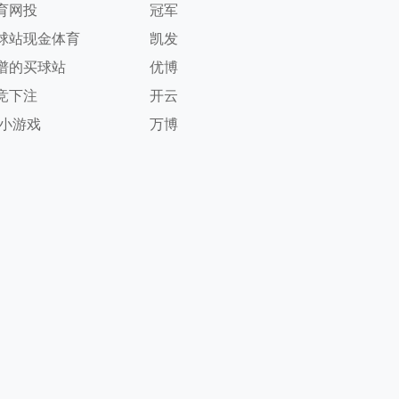
育网投
冠军
球站现金体育
凯发
谱的买球站
优博
竞下注
开云
g小游戏
万博