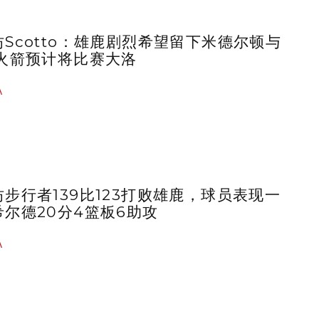
Scotto：雄鹿剧烈希望留下米德尔顿与
 火箭预计将比赛大洛
A
步行者139比123打败雄鹿，球员表现一
希尔德20分4篮板6助攻
A