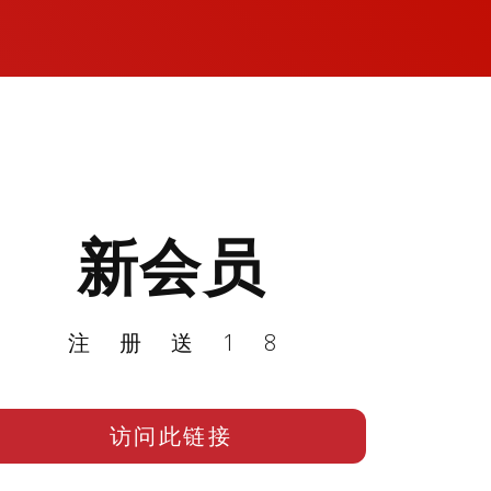
新会员
注册送18
访问此链接