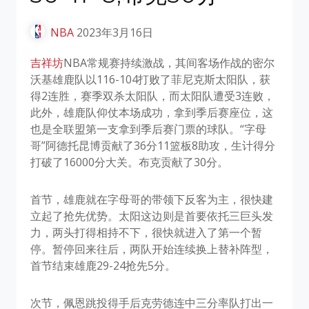
NBA
2023年3月16日
吉祥坊
NBA常规赛持续激战，其间客场作战的密尔
沃基雄鹿队以116-104打败了菲尼克斯太阳队，获
得2连胜，赛季双杀太阳队，而太阳队遭受3连败，
此外，雄鹿队仰仗本场成功，拿到季后赛座位，这
也是全联盟第一支拿到季后赛门票的球队。“字母
哥”阿德托昆博贡献了36分11篮板8助攻，生计得分
打破了16000分大关。布克贡献了30分。
首节，雄鹿就在字母哥的带领下反客为主，很快建
立起了抢先优势。太阳这边则是首要依托三巨头发
力，两头打得相持不下，很快就进入了第一个暂
停。暂停回来往后，两队开始连续换上替补阵型，
首节结束雄鹿29-24抢先5分。
次节，佩恩跳投得手后克劳德连中三分率队打出一