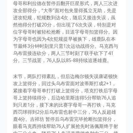
母哥和利拉德在暂停后翻开巨星形式，两人三次进
攻全部得分，“大帝”面对包夹显得孤立无助，先是
进攻犯规，犯规数到达4次，随后又接连失误，虽
然他得分打破20分，但出现了6次失误，特别是对
位字母哥时被轻松抢断，目送字母哥扣篮得分。因
为字母哥也因为4次犯规提早被换下，雄鹿队在本
节最终3分钟时刻里只需1次运动战得分。马克西与
乌布雷接连砍分，两人三节时刻了联手砍下了41
分。三节战罢，76人队以85-88持续追逐雄鹿。
末节，两队打得紊乱，但后边梅尔顿失误康诺顿快
攻上篮得分，回过头乌布雷面对波蒂斯打成2+1，
紧接着字母哥单打打破上篮得分，塔克打铁后字母
哥上篮持续得分，后边哈里斯连得5分帮助76人追
到只差1分，接下来的比赛字母哥一再打铁，马克
西罚球得到2分后乌布雷也射中三分，76人反超雄
鹿4分。吉祥坊 暂停后乌布雷完毕抢断扣篮得分，
眼看马克西持续帮助76人扩展抢先时洛佩斯终于射