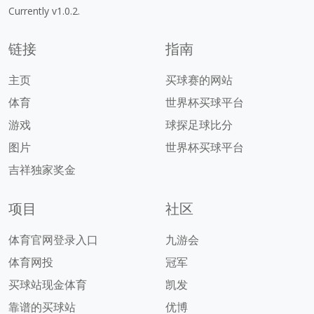
Currently v1.0.2.
链接
指南
主页
买球赛的网站
体育
世界杯买球平台
游戏
球探足球比分
图片
世界杯买球平台
吉祥独家奖金
项目
社区
体育官网登录入口
九游会
体育网投
冠军
买球站现金体育
凯发
靠谱的买球站
优博