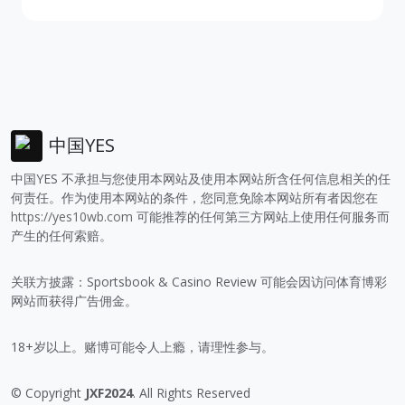
中国YES
中国YES 不承担与您使用本网站及使用本网站所含任何信息相关的任
何责任。作为使用本网站的条件，您同意免除本网站所有者因您在
https://yes10wb.com
可能推荐的任何第三方网站上使用任何服务而
产生的任何索赔。
关联方披露：Sportsbook & Casino Review 可能会因访问体育博彩
网站而获得广告佣金。
18+岁以上。赌博可能令人上瘾，请理性参与。
© Copyright
JXF2024
. All Rights Reserved