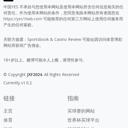
中国YES 不承担与您使用本网站及使用本网站所含任何信息相关的任
何责任。作为使用本网站的条件，您同意免除本网站所有者因您在
https://yes10wb.com
可能推荐的任何第三方网站上使用任何服务而
产生的任何索赔。
关联方披露：Sportsbook & Casino Review 可能会因访问体育博彩
网站而获得广告佣金。
18+岁以上。赌博可能令人上瘾，请理性参与。
© Copyright
JXF2024
. All Rights Reserved
Currently v1.0.2.
链接
指南
主页
买球赛的网站
体育
世界杯买球平台