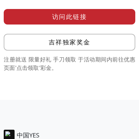
访问此链接
吉祥独家奖金
注册就送 限量好礼 手刀领取 于活动期间内前往优惠
页面”点击领取”彩金。
中国YES