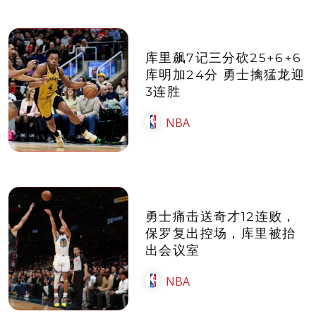
库里飙7记三分砍25+6+6
库明加24分 勇士擒猛龙迎
3连胜
NBA
勇士痛击送奇才12连败，
保罗复出控场，库里被抬
出会议室
NBA