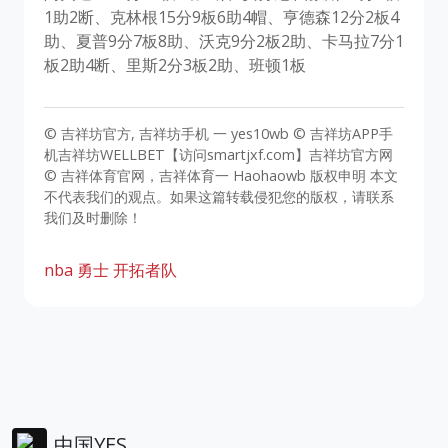
1助2断、克林根15分9板6助4帽、亨德森12分2板4
助、夏普9分7板8助、沃克9分2板2助、卡马拉7分1
板2助4断、里斯2分3板2助、班顿1板
© 吉祥坊官方, 吉祥坊手机 一 yes10wb © 吉祥坊APP手
机吉祥坊WELLBET【访问smartjxf.com】吉祥坊官方网
© 吉祥体育官网，吉祥体育一 Haohaowb 版权申明 本文
不代表我们的观点。如果这篇转载侵犯您的版权，请联系
我们及时删除！
nba
勇士
开拓者队
中国YES