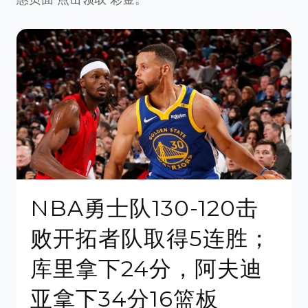
NBA勇士队130-120击
败开拓者队取得5连胜；
库里拿下24分，阿夫迪
亚拿下34分16篮板