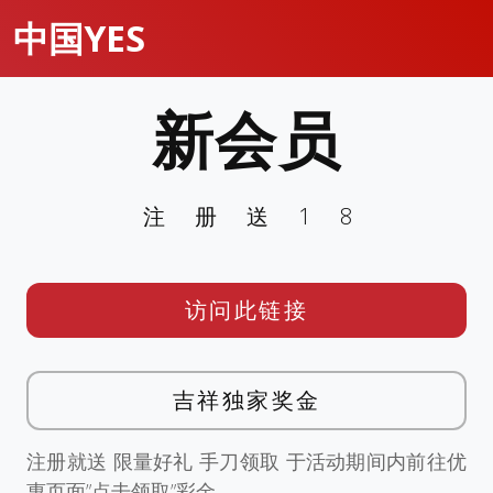
中国YES
新会员
注册送18
访问此链接
吉祥独家奖金
注册就送 限量好礼 手刀领取 于活动期间内前往优
惠页面”点击领取”彩金。