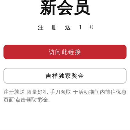
新会员
注册送18
访问此链接
吉祥独家奖金
注册就送 限量好礼 手刀领取 于活动期间内前往优惠
页面”点击领取”彩金。