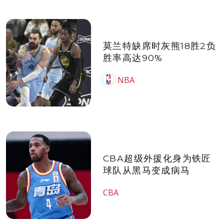
莫兰特缺席时灰熊18胜2负
胜率高达90%
NBA
CBA超级外援化身为铁匠
球队从黑马变成病马
CBA