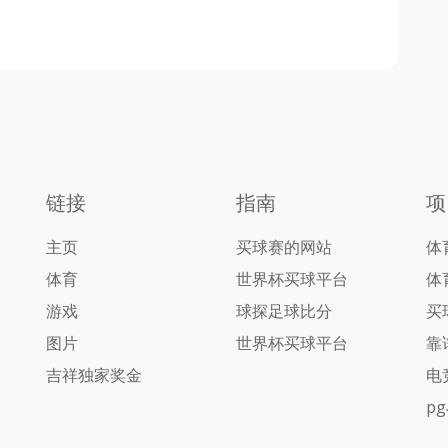
链接
指南
项
主页
买球赛的网站
体
体育
世界杯买球平台
体
游戏
球探足球比分
买
图片
世界杯买球平台
靠
吉祥独家奖金
电
p