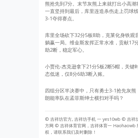
熊抢先到7分。末节灰熊上来就打出小高潮
一直坚持到最后，库里连造杀伤走上罚球
3-1夺得赛点。
库里全场砍下32分5板8助，克莱化身铁观音
躺赢一局。维金斯发挥正常水准，贡献17分
助2断，稳定军心。
小贾伦-杰克逊拿下21分5板2断5帽，关
态低迷，仅8分6助3断入账。
四组分区半决赛中，只有勇士3-1抢先灰熊
朗能率队在孟菲斯绅士横扫对手吗？
© 吉祥坊官方, 吉祥坊手机 一 yes10wb © 吉祥
方网 © 吉祥体育官网，吉祥体育一 Haohao
权，请联系我们及时删除！