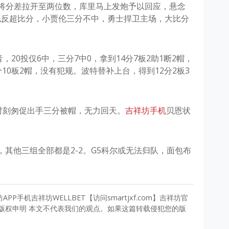
将分差拉开至两位数，库里马上发炮予以回应，悬念
线反超比分，小贾伦三分不中，勇士捍卫主场，大比分
，20投仅6中，三分7中0，拿到14分7板2助1断2帽，
10板2帽，没有犯规。波特替补上台，得到12分2板3
键时刻匆促出手三分被帽，无力回天。
吉祥坊手机
​贝恩状
，其他三组全部都是2-2。G5科尔或无法归队，面包布
坊APP手机吉祥坊WELLBET【访问smartjxf.com】吉祥坊官
wb 版权申明 本文不代表我们的观点。如果这篇转载侵犯您的版