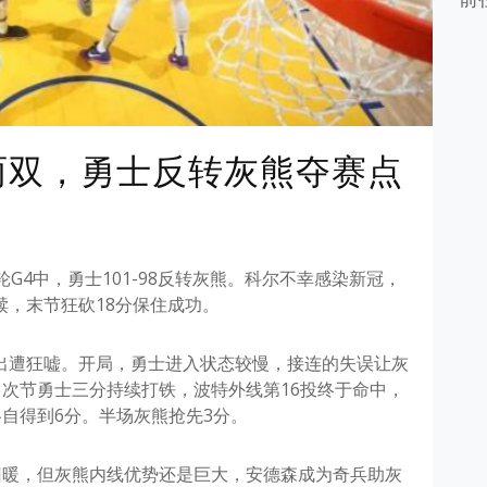
斯两双，勇士反转灰熊夺赛点
轮G4中，勇士101-98反转灰熊。科尔不幸感染新冠，
赎，末节狂砍18分保住成功。
出遭狂嘘。开局，勇士进入状态较慢，接连的失误让灰
次节勇士三分持续打铁，波特外线第16投终于命中，
自得到6分。半场灰熊抢先3分。
回暖，但灰熊内线优势还是巨大，安德森成为奇兵助灰