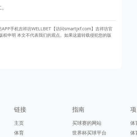
二。
坊APP手机吉祥坊WELLBET【访问smartjxf.com】吉祥坊官
wb 版权申明 本文不代表我们的观点。如果这篇转载侵犯您的版
链接
指南
项
主页
买球赛的网站
体
体育
世界杯买球平台
体