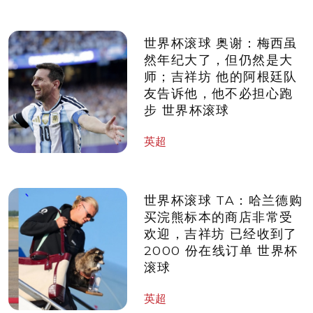
世界杯滚球 奥谢：梅西虽
然年纪大了，但仍然是大
师；吉祥坊 他的阿根廷队
友告诉他，他不必担心跑
步 世界杯滚球
英超
世界杯滚球 TA：哈兰德购
买浣熊标本的商店非常受
欢迎，吉祥坊 已经收到了
2000 份在线订单 世界杯
滚球
英超