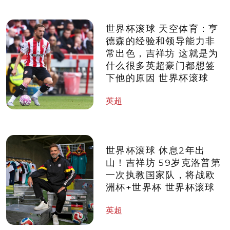
世界杯滚球 天空体育：亨
德森的经验和领导能力非
常出色，吉祥坊 这就是为
什么很多英超豪门都想签
下他的原因 世界杯滚球
英超
世界杯滚球 休息2年出
山！吉祥坊 59岁克洛普第
一次执教国家队，将战欧
洲杯+世界杯 世界杯滚球
英超