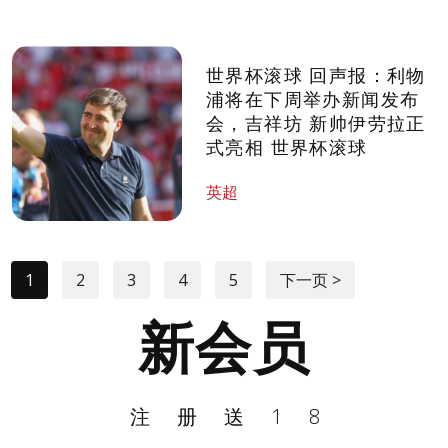
世界杯滚球 回声报：利物
浦将在下周举办新闻发布
会，吉祥坊 新帅伊劳拉正
式亮相 世界杯滚球
英超
1
2
3
4
5
下一页 >
新会员
注册送18