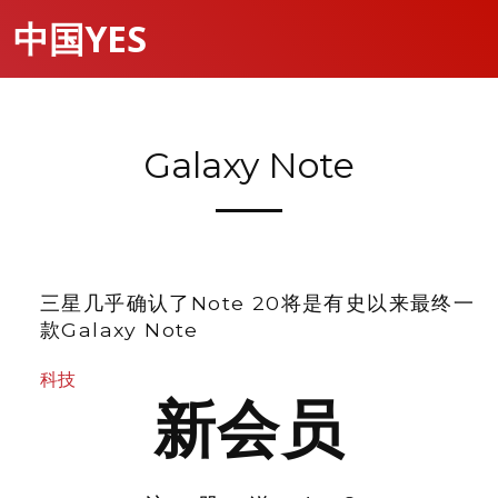
中国YES
Galaxy Note
三星几乎确认了Note 20将是有史以来最终一
款Galaxy Note
科技
新会员