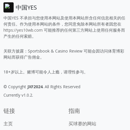
中国YES
中国YES 不承担与您使用本网站及使用本网站所含任何信息相关的任
何责任。作为使用本网站的条件，您同意免除本网站所有者因您在
https://yes10wb.com
可能推荐的任何第三方网站上使用任何服务而
产生的任何索赔。
关联方披露：Sportsbook & Casino Review 可能会因访问体育博彩
网站而获得广告佣金。
18+岁以上。赌博可能令人上瘾，请理性参与。
© Copyright
JXF2024
. All Rights Reserved
Currently v1.0.2.
链接
指南
主页
买球赛的网站