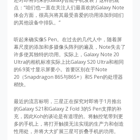
还对即将到来的Galaxy智能手机发表了这样的观
点：“咱们也一直在关注人们最喜欢的Galaxy Note
体会方面，很高兴将其最受喜爱的功用添加到咱们
的其他设备中排队。”
听起来确实像S Pen。在过去的几代人中，随着屏
幕尺度的添加和多摄像头阵列的遍及，Note失去了
许多使其独特的功用。实际上，Galaxy Note 20
Ultra的相机标准实际上比Galaxy S20 Ultra和相同
的6.9英寸显示屏要小。首要区别在于Note
20（Snapdragon 865与865+）和S Pen的处理器
稍快。
最近的流言标明，三星正在探究对即将于1月推出
的Galaxy S21和Galaxy Z Fold 3的S Pen支撑的补
充，因此Koh的谈论是有道理的。将触控笔带到更
多的手机上，将打开触摸无法实现的生产力和创造
性用处，并将大大扩展三星可折叠手机的功用。