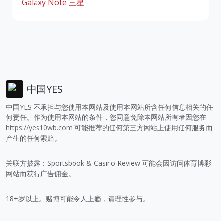
Galaxy Note
三星
中国YES
中国YES 不承担与您使用本网站及使用本网站所含任何信息相关的任
何责任。作为使用本网站的条件，您同意免除本网站所有者因您在
https://yes10wb.com
可能推荐的任何第三方网站上使用任何服务而
产生的任何索赔。
关联方披露：Sportsbook & Casino Review 可能会因访问体育博彩
网站而获得广告佣金。
18+岁以上。赌博可能令人上瘾，请理性参与。