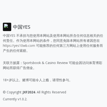
中国YES
中国YES 不承担与您使用本网站及使用本网站所含任何信息相关的任
何责任。作为使用本网站的条件，您同意免除本网站所有者因您在
https://yes10wb.com
可能推荐的任何第三方网站上使用任何服务而
产生的任何索赔。
关联方披露：Sportsbook & Casino Review 可能会因访问体育博彩
网站而获得广告佣金。
18+岁以上。赌博可能令人上瘾，请理性参与。
© Copyright
JXF2024
. All Rights Reserved
Currently v1.0.2.