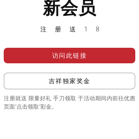
新会员
注册送18
访问此链接
吉祥独家奖金
注册就送 限量好礼 手刀领取 于活动期间内前往优惠
页面”点击领取”彩金。