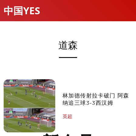
中国YES
道森
林加德传射拉卡破门 阿森
纳追三球3-3西汉姆
英超