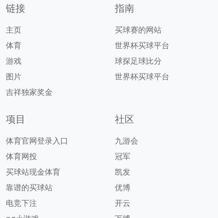
链接
指南
主页
买球赛的网站
体育
世界杯买球平台
游戏
球探足球比分
图片
世界杯买球平台
吉祥独家奖金
项目
社区
体育官网登录入口
九游会
体育网投
冠军
买球站现金体育
凯发
靠谱的买球站
优博
电竞下注
开云