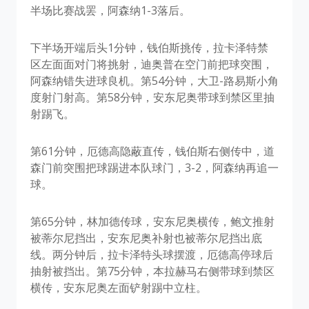
半场比赛战罢，阿森纳1-3落后。
下半场开端后头1分钟，钱伯斯挑传，拉卡泽特禁
区左面面对门将挑射，迪奥普在空门前把球突围，
阿森纳错失进球良机。第54分钟，大卫-路易斯小角
度射门射高。第58分钟，安东尼奥带球到禁区里抽
射踢飞。
第61分钟，厄德高隐蔽直传，钱伯斯右侧传中，道
森门前突围把球踢进本队球门，3-2，阿森纳再追一
球。
第65分钟，林加德传球，安东尼奥横传，鲍文推射
被蒂尔尼挡出，安东尼奥补射也被蒂尔尼挡出底
线。两分钟后，拉卡泽特头球摆渡，厄德高停球后
抽射被挡出。第75分钟，本拉赫马右侧带球到禁区
横传，安东尼奥左面铲射踢中立柱。