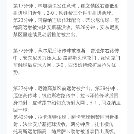
第17分钟，林加德快发任意球，鲍文禁区右侧低射
射进球门近角，2-0，铁锤帮三分钟里射进两球。
第23分钟，阿森纳连续传球配合，蒂尔尼传球，厄
德高远射被法比安斯基没收。第28分钟，安东尼奥
禁区里连续晃动后推射被挡出。
第32分钟，蒂尔尼后场传球被抢断，曹法尔右路传
中，安东尼奥力压大卫-路易斯头球攻门，绍切克门
前触球后皮球入网，3-0，西汉姆持续扩展抢先优
势。
第37分钟，厄德高禁区前远射被挡出。第38分钟，
厄德高传球，钱伯斯右路传中，拉卡泽特停球后回
身抽射，皮球踢中绍切克折射入网，3-1，阿森纳追
回一球。
第40分钟，拉卡泽特传球，萨卡带球到禁区附近推
射，法比安斯基把球没收。两分钟后，扎卡横传，
托马斯远射踢高，随后萨卡劲射被道森挡出底线。