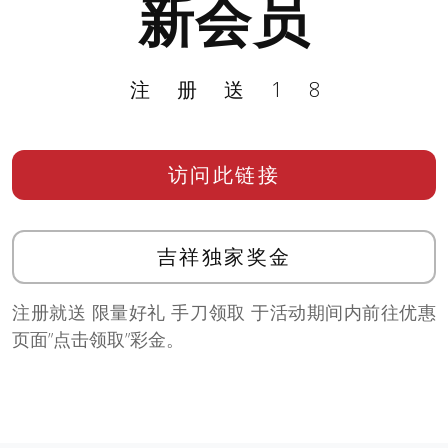
新会员
注册送18
访问此链接
吉祥独家奖金
注册就送 限量好礼 手刀领取 于活动期间内前往优惠
页面”点击领取”彩金。