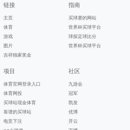
链接
指南
主页
买球赛的网站
体育
世界杯买球平台
游戏
球探足球比分
图片
世界杯买球平台
吉祥独家奖金
项目
社区
体育官网登录入口
九游会
体育网投
冠军
买球站现金体育
凯发
靠谱的买球站
优博
电竞下注
开云