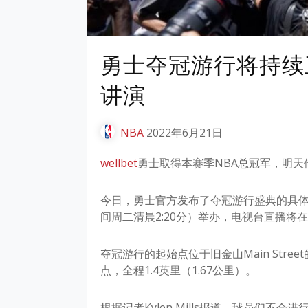
勇士夺冠游行将持续
讲演
NBA
2022年6月21日
wellbet
勇士取得本赛季NBA总冠军，明
今日，勇士官方发布了夺冠游行盛典的具体细
间周二清晨2:20分）举办，电视台直播将在
夺冠游行的起始点位于旧金山Main Street的Mark
点，全程1.4英里（1.67公里）。
根据记者Kylen Mills报道，球员们