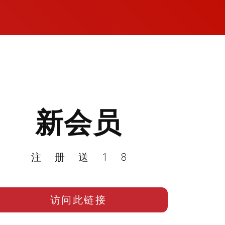
新会员
注册送18
访问此链接