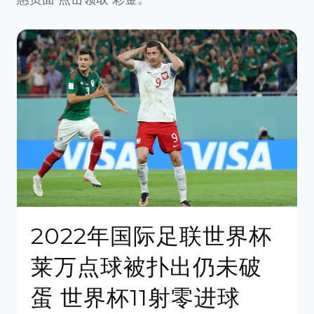
2022年国际足联世界杯
莱万点球被扑出仍未破
蛋 世界杯11射零进球