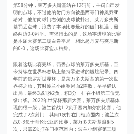
第58分钟，莱万多夫斯基站在12码前，主罚自己发
明的点球，不过他的射门方向被墨西哥门神奥乔亚
猜对，他射向球门右侧的皮球被扑出。莱万多夫斯
基罚丢点球，浪费了本场比赛最好的破门机遇，最
终两边0-0闷平。需求指出的是，这场零进球的比赛
是本届大赛第二场白卷平局，相比起丹麦与突尼斯
的0-0，这场比赛愈加枯燥。
跟着这场比赛完毕，罚丢点球的莱万多夫斯基，至
今持续在世界杯赛场上坚持零进球的尴尬纪录。四
年前的俄罗斯世界杯，是莱万多夫斯基的第一次世
界杯之旅，其时波兰小组赛局面2连败，早早确认
出局，最终3战1胜2负，积3分，排在小组第三位无
缘出线。2022年世界杯那届大赛，莱万多夫斯基体
现的很一般，波兰首战1-2负于塞内加尔的比赛，他
完成了2次射门，其间1次打在门框范围内；波兰次
战0-3负于哥伦比亚的比赛，莱万多夫斯基浪射5
次，只需2次打在门框范围内；波兰小组赛第三场