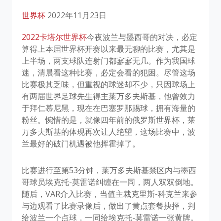
世界杯
2022年11月23日
2022卡塔尔世界杯
今夜波兰与墨西哥的对决，必定
算得上本届世界杯开赛以来最无聊的比赛，尤其是
上半场，两支球队连射门都寥寥无几。作为我国球
迷，清晨看这种比赛，必定会看的犯困。尽管这场
比赛极其乏味，但重视的球迷却不少，只因球场上
有两届世界足球先生得主莱万多夫斯基，他曾效力
于拜仁慕尼黑，现在在巴塞罗那踢球，拥有海量的
粉丝。惋惜的是，就像四年前的俄罗斯世界杯，莱
万多夫斯基的体现再次让人绝望，这场比赛中，波
兰最好的破门机遇被他挥霍掉了。
比赛进行至第53分钟，莱万多夫斯基禁区内与墨西
哥球员埃克托-莫雷诺纠缠在一同，两人双双倒地。
随后，VAR介入比赛，当值主裁克里斯-科克兰来参
与边观看了比赛录像后，做出了黄点套餐抉择，判
给波兰一个点球，一同给埃克托-莫雷诺一张黄牌。