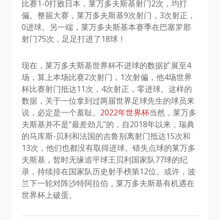
比赛1-0打败日本，莱万多夫斯基射门2次，均打
偏。整届大赛，莱万多夫斯基9次射门，3次射正，
0进球。另一端，莱万多夫斯基本赛季在巴塞罗那
射门75次，足足打进了18球！
现在，莱万多夫斯基世界杯不进球的数据扩展至4
场，算上本场比赛2次射门，1次射偏，他4场世界
杯比赛射门抵达11次，4次射正，零进球。这样的
数据，关于一位拿到过两届世界足球先生的球员来
说，必定是一个羞耻。
2022年世界杯
当然，莱万多
夫斯基并不是“最差劲儿”的，自2018年以来，瑞典
的马库斯-贝利和法国的吉鲁别离射门抵达15次和
13次，他们也都没有取得进球。错失点球的莱万多
夫斯基，暂时无缘追平球王贝利国家队77球的纪
录，持续排在国家队历史射手榜第12位。或许，波
兰下一轮对阵沙特阿拉伯，莱万多夫斯基有机遇在
世界杯上破蛋。