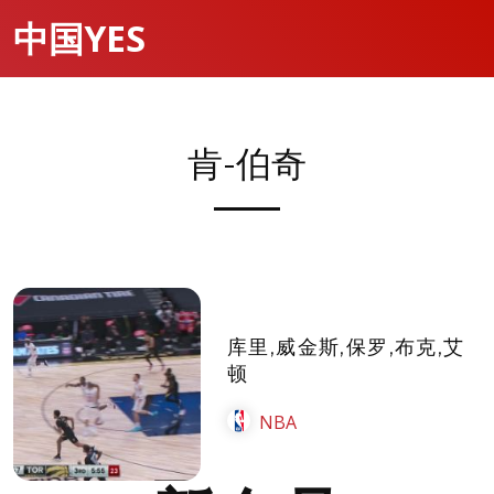
中国YES
肯-伯奇
库里,威金斯,保罗,布克,艾
顿
NBA