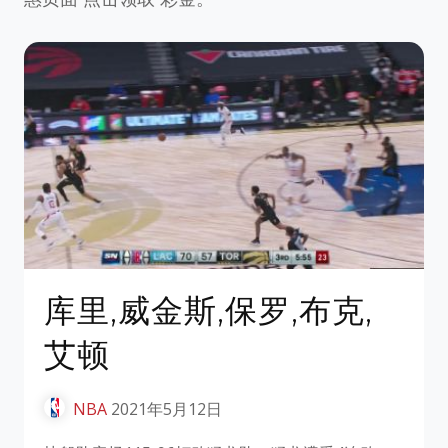
库里,威金斯,保罗,布克,
艾顿
NBA
2021年5月12日