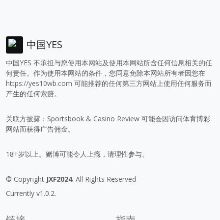
中国YES
中国YES 不承担与您使用本网站及使用本网站所含任何信息相关的任
何责任。作为使用本网站的条件，您同意免除本网站所有者因您在
https://yes10wb.com
可能推荐的任何第三方网站上使用任何服务而
产生的任何索赔。
关联方披露：Sportsbook & Casino Review 可能会因访问体育博彩
网站而获得广告佣金。
18+岁以上。赌博可能令人上瘾，请理性参与。
© Copyright
JXF2024
. All Rights Reserved
Currently v1.0.2.
链接
指南