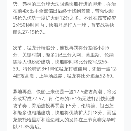
势。弗林的三分球无法阻遏快船行进的脚步，乔治
在前4次出手全部偏出后终于找到篮筐，带领快船
将抢先优势一度扩大到12分之多。不过在该节终究
2分50秒时间内，快船只是打入一球，首节战罢快
船以27-19抢先。
次节，猛龙开端追分，连投再罚将分差缩小到6
分。关键时刻，隆多2记三分入网、莫里斯、伦纳
德等人也纷纷建功，快船瞬间将比分改写成56-
39。特伦特的3+1帮忙猛龙打破僵局，凭借一波12-
4进攻高潮，上半场战罢，猛龙将比分追至52-60。
异地再战，快船上来便是一波12-5进攻高潮，将比
分改写成72-57。肯-伯奇的2+1仍无法打乱快船进
攻节奏，乔治连投再罚轰下5分，伦纳德、祖巴茨
和隆多也相继建功，快船将优势扩大到18分。而猛
龙依托哈里斯和渡边雄太的发挥在三节竞赛完毕时
以71-85落后。