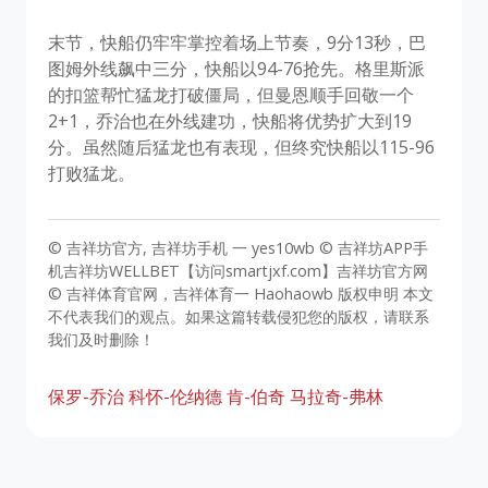
末节，快船仍牢牢掌控着场上节奏，9分13秒，巴
图姆外线飙中三分，快船以94-76抢先。格里斯派
的扣篮帮忙猛龙打破僵局，但曼恩顺手回敬一个
2+1，乔治也在外线建功，快船将优势扩大到19
分。虽然随后猛龙也有表现，但终究快船以115-96
打败猛龙。
© 吉祥坊官方, 吉祥坊手机 一 yes10wb © 吉祥坊APP手
机吉祥坊WELLBET【访问smartjxf.com】吉祥坊官方网
© 吉祥体育官网，吉祥体育一 Haohaowb 版权申明 本文
不代表我们的观点。如果这篇转载侵犯您的版权，请联系
我们及时删除！
保罗-乔治
科怀-伦纳德
肯-伯奇
马拉奇-弗林