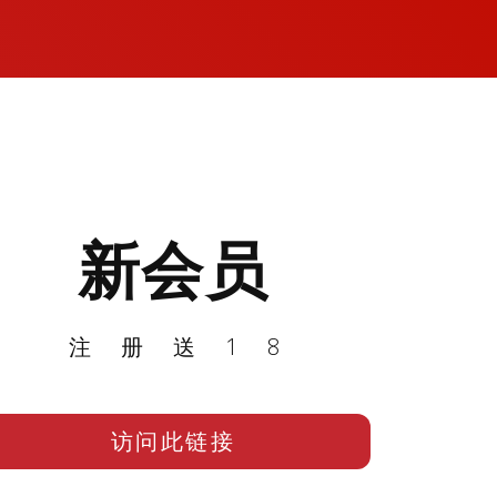
新会员
注册送18
访问此链接