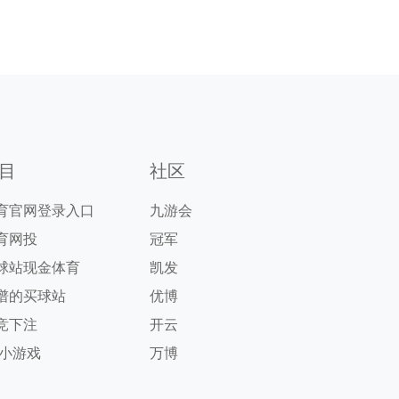
目
社区
育官网登录入口
九游会
育网投
冠军
球站现金体育
凯发
谱的买球站
优博
竞下注
开云
g小游戏
万博