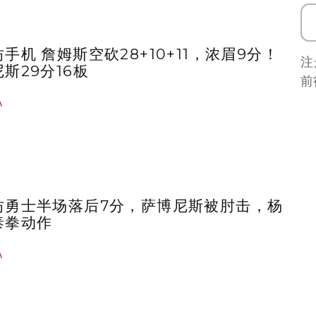
手机 詹姆斯空砍28+10+11，浓眉9分！
注
斯29分16板
前
A
坊勇士半场落后7分，萨博尼斯被肘击，杨
泰拳动作
A