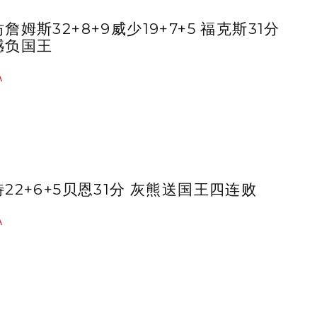
詹姆斯32+8+9威少19+7+5 福克斯31分
憾负国王
A
22+6+5贝恩31分 灰熊送国王四连败
A