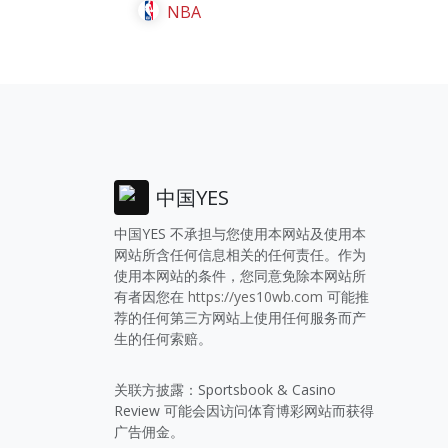
NBA
中国YES
中国YES 不承担与您使用本网站及使用本
网站所含任何信息相关的任何责任。作为
使用本网站的条件，您同意免除本网站所
有者因您在
https://yes10wb.com
可能推
荐的任何第三方网站上使用任何服务而产
生的任何索赔。
关联方披露：Sportsbook & Casino
Review 可能会因访问体育博彩网站而获得
广告佣金。