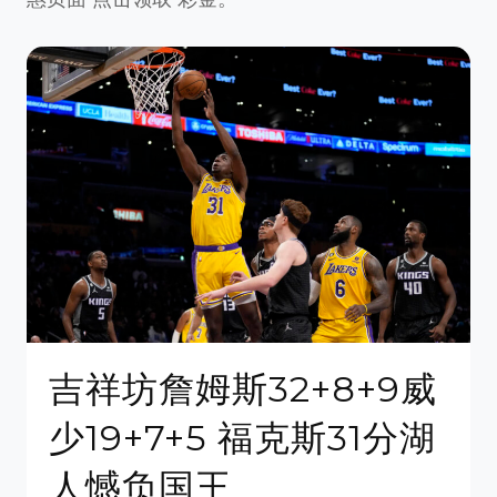
吉祥坊詹姆斯32+8+9威
少19+7+5 福克斯31分湖
人憾负国王