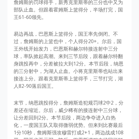
詹姆斯的罚球得手，新秀克里斯蒂的三分也中又为
部队止血。但跟着霍姆斯上篮得分，半场打完，国
王61-60领先。
易边再战，巴恩斯上篮得分，国王率先倒闭。不
过，詹姆斯的上篮也中，个人得分20+。尔后，国
王外线开始发力，巴恩斯和赫尔特接连射中三分
球，率队掀起高潮。来到三节后段，跟着赫尔特翻
身跳投再中，分差被拉大到12分。本节后段，纳恩
的三分射中，为湖人止血。小将克里斯蒂也站出来
接连上分。跟着克里斯蒂上篮得手，三节打完，湖
人82-90落后国王。
末节，纳恩跳投得分，詹姆斯造犯规罚球2中2，分
差还在缩近。尔后，威少稀有的接连射中三分球，
让分差回到2分。本节后段，两边争夺进入白热
化，一度国王队又取得微弱优势。但来到比赛最后
1分10秒，詹姆斯强攻穆雷打成2+1，两边战成108