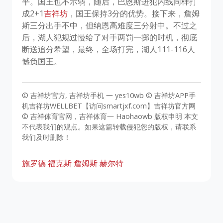
平。国王也不示弱，随后，巴恩斯进犯内线同样打
成2+1
吉祥坊
，国王保持3分的优势。接下来，詹姆
斯三分出手不中，但纳恩高难度三分射中。不过之
后，湖人犯规过慢给了对手两罚一掷的时机，彻底
断送追分希望，最终，全场打完，湖人111-116人
憾负国王。
© 吉祥坊官方, 吉祥坊手机 一 yes10wb © 吉祥坊APP手
机吉祥坊WELLBET【访问smartjxf.com】吉祥坊官方网
© 吉祥体育官网，吉祥体育一 Haohaowb 版权申明 本文
不代表我们的观点。如果这篇转载侵犯您的版权，请联系
我们及时删除！
施罗德
福克斯
詹姆斯
赫尔特