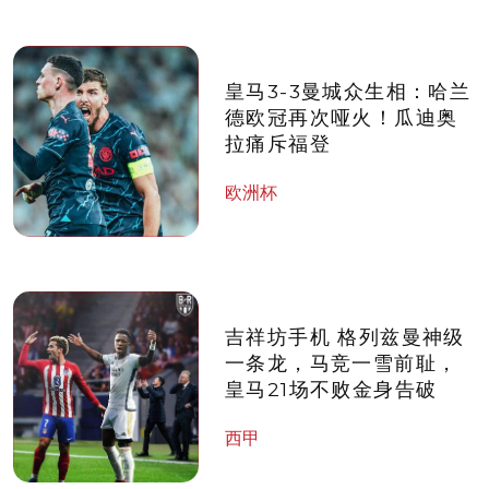
皇马3-3曼城众生相：哈兰
德欧冠再次哑火！瓜迪奥
拉痛斥福登
欧洲杯
吉祥坊手机 格列兹曼神级
一条龙，马竞一雪前耻，
皇马21场不败金身告破
西甲