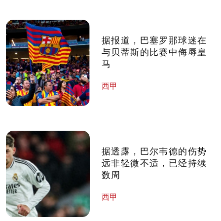
据报道，巴塞罗那球迷在
与贝蒂斯的比赛中侮辱皇
马
西甲
据透露，巴尔韦德的伤势
远非轻微不适，已经持续
数周
西甲