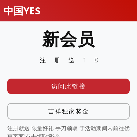
中国YES
新会员
注册送18
访问此链接
吉祥独家奖金
注册就送 限量好礼 手刀领取 于活动期间内前往优
惠页面”点击领取”彩金。