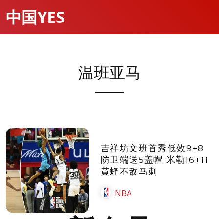
中国YES
温班亚马
吉祥坊文班首秀低效9+8
防卫端送5盖帽 米勒16+11
黄蜂不敌马刺
NBA