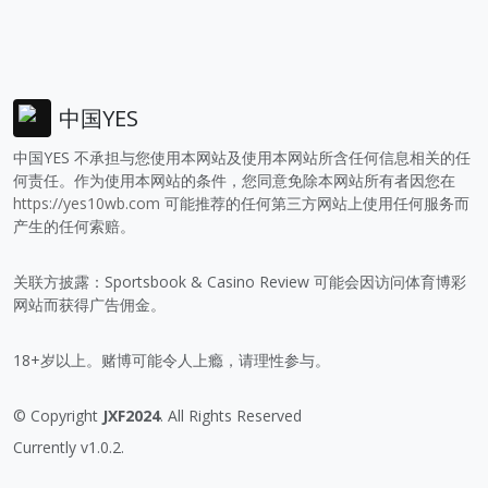
中国YES
中国YES 不承担与您使用本网站及使用本网站所含任何信息相关的任
何责任。作为使用本网站的条件，您同意免除本网站所有者因您在
https://yes10wb.com
可能推荐的任何第三方网站上使用任何服务而
产生的任何索赔。
关联方披露：Sportsbook & Casino Review 可能会因访问体育博彩
网站而获得广告佣金。
18+岁以上。赌博可能令人上瘾，请理性参与。
© Copyright
JXF2024
. All Rights Reserved
Currently v1.0.2.