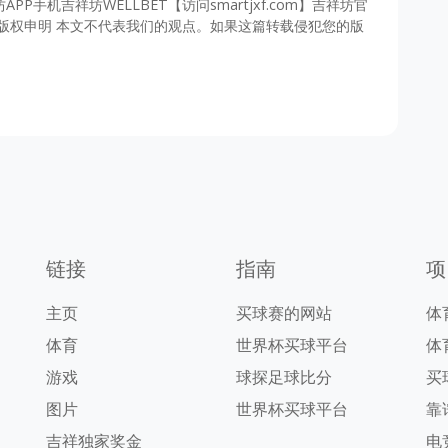
坊APP手机吉祥坊WELLBET【访问smartjxf.com】吉祥坊官
wb 版权申明 本文不代表我们的观点。如果这篇转载侵犯您的版
链接
指南
项
主页
买球赛的网站
体
体育
世界杯买球平台
体
游戏
球探足球比分
买
图片
世界杯买球平台
靠
吉祥独家奖金
电