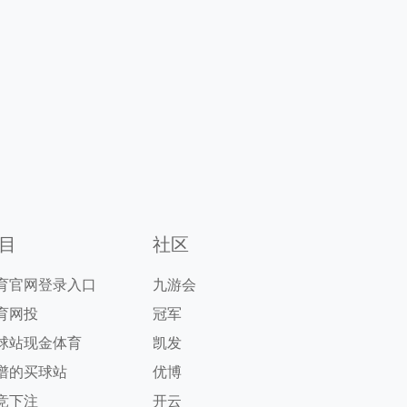
目
社区
育官网登录入口
九游会
育网投
冠军
球站现金体育
凯发
谱的买球站
优博
竞下注
开云