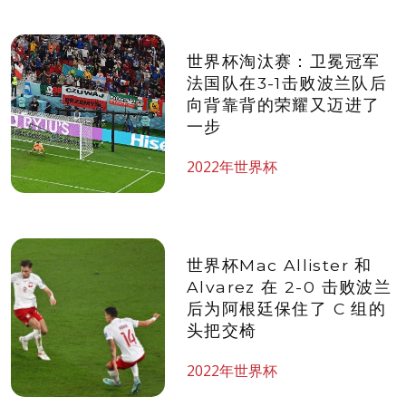
世界杯淘汰赛：卫冕冠军
法国队在3-1击败波兰队后
向背靠背的荣耀又迈进了
一步
2022年世界杯
世界杯Mac Allister 和
Alvarez 在 2-0 击败波兰
后为阿根廷保住了 C 组的
头把交椅
2022年世界杯