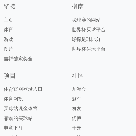
链接
指南
主页
买球赛的网站
体育
世界杯买球平台
游戏
球探足球比分
图片
世界杯买球平台
吉祥独家奖金
项目
社区
体育官网登录入口
九游会
体育网投
冠军
买球站现金体育
凯发
靠谱的买球站
优博
电竞下注
开云