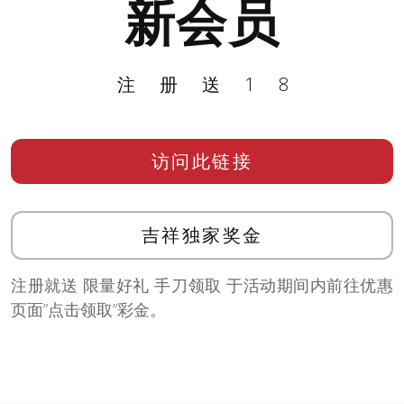
新会员
注册送18
访问此链接
吉祥独家奖金
注册就送 限量好礼 手刀领取 于活动期间内前往优惠
页面”点击领取”彩金。