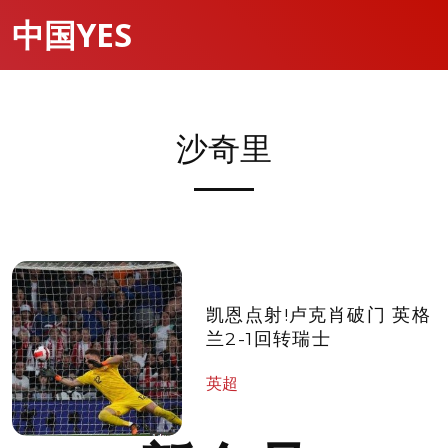
中国YES
沙奇里
凯恩点射!卢克肖破门 英格
兰2-1回转瑞士
英超