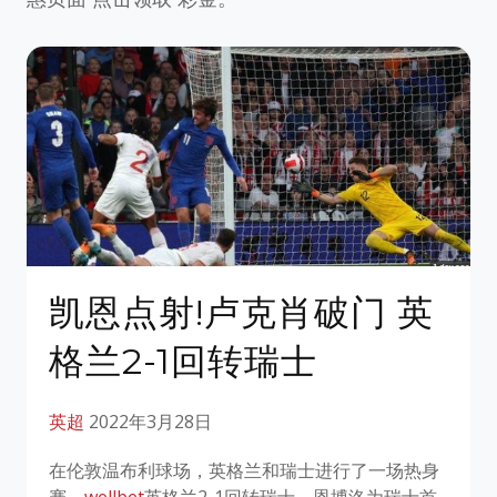
凯恩点射!卢克肖破门 英
格兰2-1回转瑞士
英超
2022年3月28日
在伦敦温布利球场，英格兰和瑞士进行了一场热身
赛。
wellbet
英格兰2-1回转瑞士，恩博洛为瑞士首