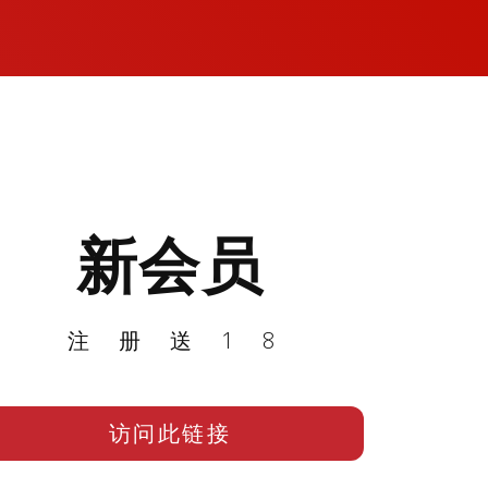
新会员
注册送18
访问此链接