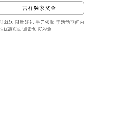
吉祥独家奖金
册就送 限量好礼 手刀领取 于活动期间内
往优惠页面”点击领取”彩金。