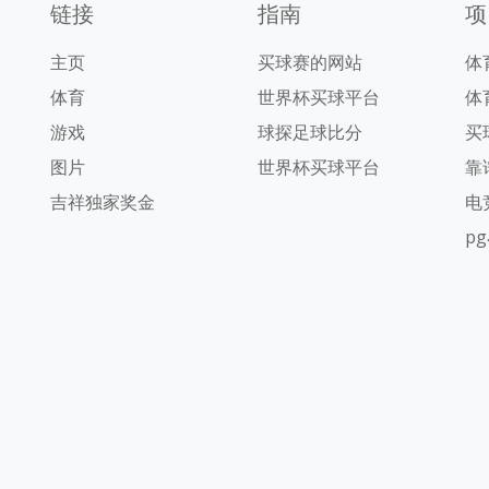
链接
指南
项
主页
买球赛的网站
体
体育
世界杯买球平台
体
游戏
球探足球比分
买
图片
世界杯买球平台
靠
吉祥独家奖金
电
p