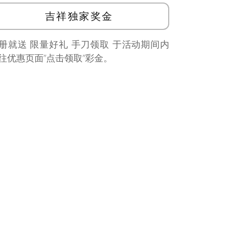
吉祥独家奖金
册就送 限量好礼 手刀领取 于活动期间内
往优惠页面”点击领取”彩金。