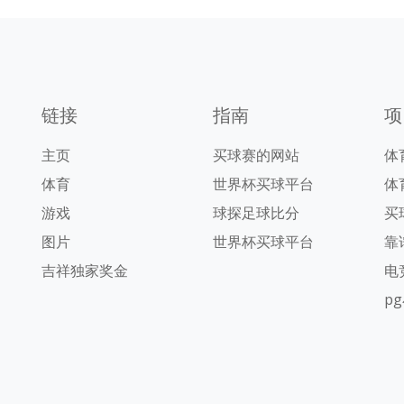
链接
指南
项
主页
买球赛的网站
体
体育
世界杯买球平台
体
游戏
球探足球比分
买
图片
世界杯买球平台
靠
吉祥独家奖金
电
p