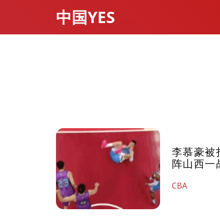
中国YES
李慕豪被
阵山西一
CBA