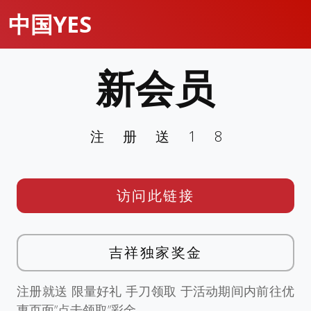
中国YES
新会员
注册送18
访问此链接
吉祥独家奖金
注册就送 限量好礼 手刀领取 于活动期间内前往优
惠页面”点击领取”彩金。