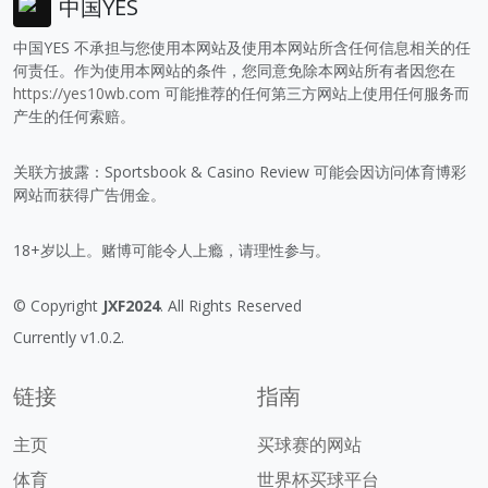
中国YES
中国YES 不承担与您使用本网站及使用本网站所含任何信息相关的任
何责任。作为使用本网站的条件，您同意免除本网站所有者因您在
https://yes10wb.com
可能推荐的任何第三方网站上使用任何服务而
产生的任何索赔。
关联方披露：Sportsbook & Casino Review 可能会因访问体育博彩
网站而获得广告佣金。
18+岁以上。赌博可能令人上瘾，请理性参与。
© Copyright
JXF2024
. All Rights Reserved
Currently v1.0.2.
链接
指南
主页
买球赛的网站
体育
世界杯买球平台