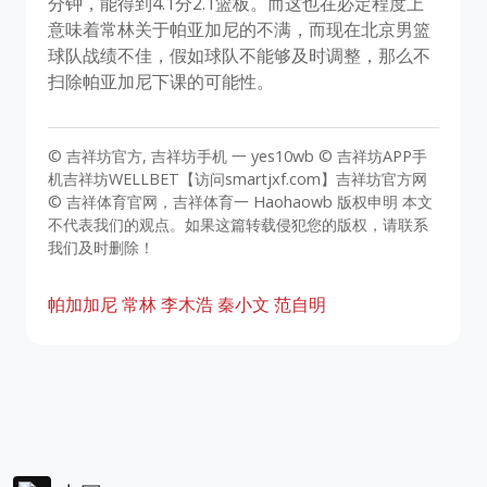
分钟，能得到4.1分2.1篮板。而这也在必定程度上
意味着常林关于帕亚加尼的不满，而现在北京男篮
球队战绩不佳，假如球队不能够及时调整，那么不
扫除帕亚加尼下课的可能性。
© 吉祥坊官方, 吉祥坊手机 一 yes10wb © 吉祥坊APP手
机吉祥坊WELLBET【访问smartjxf.com】吉祥坊官方网
© 吉祥体育官网，吉祥体育一 Haohaowb 版权申明 本文
不代表我们的观点。如果这篇转载侵犯您的版权，请联系
我们及时删除！
帕加加尼
常林
李木浩
秦小文
范自明