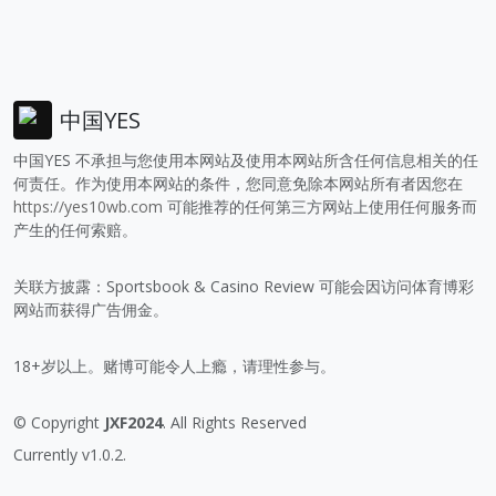
中国YES
中国YES 不承担与您使用本网站及使用本网站所含任何信息相关的任
何责任。作为使用本网站的条件，您同意免除本网站所有者因您在
https://yes10wb.com
可能推荐的任何第三方网站上使用任何服务而
产生的任何索赔。
关联方披露：Sportsbook & Casino Review 可能会因访问体育博彩
网站而获得广告佣金。
18+岁以上。赌博可能令人上瘾，请理性参与。
© Copyright
JXF2024
. All Rights Reserved
Currently v1.0.2.