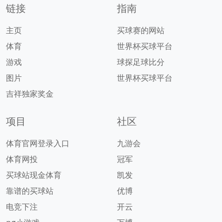
链接
指南
主页
买球赛的网站
体育
世界杯买球平台
游戏
球探足球比分
图片
世界杯买球平台
吉祥独家奖金
项目
社区
体育官网登录入口
九游会
体育网投
冠军
买球站现金体育
凯发
靠谱的买球站
优博
电竞下注
开云