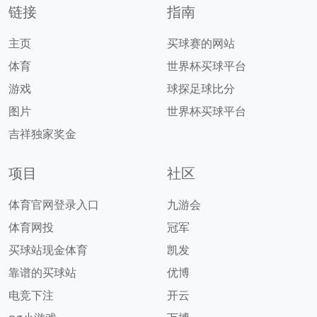
链接
指南
主页
买球赛的网站
体育
世界杯买球平台
游戏
球探足球比分
图片
世界杯买球平台
吉祥独家奖金
项目
社区
体育官网登录入口
九游会
体育网投
冠军
买球站现金体育
凯发
靠谱的买球站
优博
电竞下注
开云