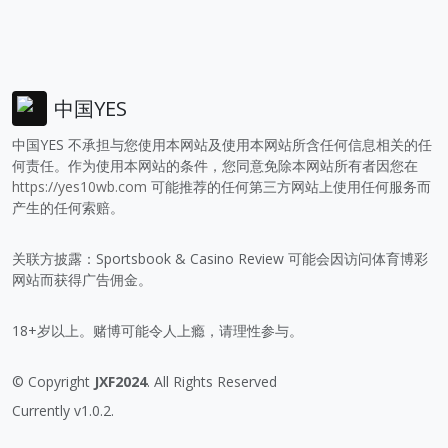
中国YES
中国YES 不承担与您使用本网站及使用本网站所含任何信息相关的任
何责任。作为使用本网站的条件，您同意免除本网站所有者因您在
https://yes10wb.com
可能推荐的任何第三方网站上使用任何服务而
产生的任何索赔。
关联方披露：Sportsbook & Casino Review 可能会因访问体育博彩
网站而获得广告佣金。
18+岁以上。赌博可能令人上瘾，请理性参与。
© Copyright
JXF2024
. All Rights Reserved
Currently v1.0.2.