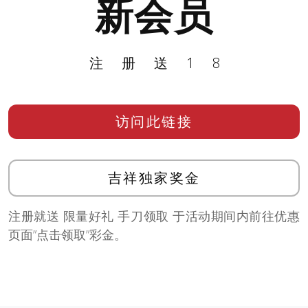
新会员
注册送18
访问此链接
吉祥独家奖金
注册就送 限量好礼 手刀领取 于活动期间内前往优惠
页面”点击领取”彩金。