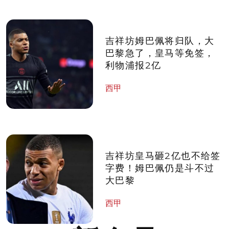
吉祥坊姆巴佩将归队，大
巴黎急了，皇马等免签，
利物浦报2亿
西甲
吉祥坊皇马砸2亿也不给签
字费！姆巴佩仍是斗不过
大巴黎
西甲