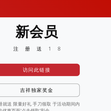
新会员
注册送18
访问此链接
吉祥独家奖金
册就送 限量好礼 手刀领取 于活动期间内
往优惠页面”点击领取”彩金。