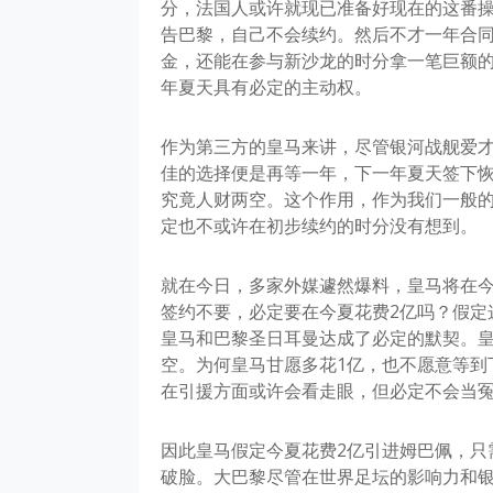
分，法国人或许就现已准备好现在的这番
告巴黎，自己不会续约。然后不才一年合同
金，还能在参与新沙龙的时分拿一笔巨额
年夏天具有必定的主动权。
作为第三方的皇马来讲，尽管银河战舰爱
佳的选择便是再等一年，下一年夏天签下
究竟人财两空。这个作用，作为我们一般
定也不或许在初步续约的时分没有想到。
就在今日，多家外媒遽然爆料，皇马将在今
签约不要，必定要在今夏花费2亿吗？假定
皇马和巴黎圣日耳曼达成了必定的默契。
空。为何皇马甘愿多花1亿，也不愿意等到
在引援方面或许会看走眼，但必定不会当
因此皇马假定今夏花费2亿引进姆巴佩，只
破脸。大巴黎尽管在世界足坛的影响力和