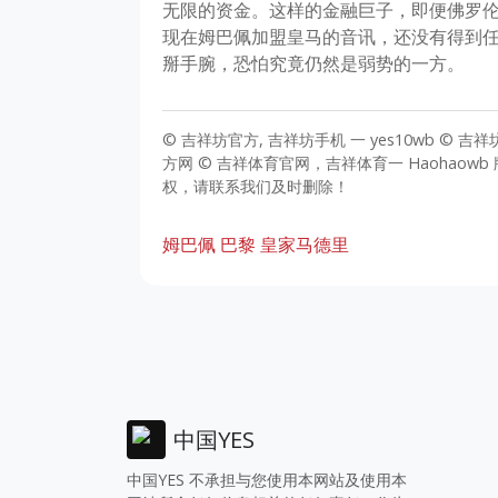
无限的资金。这样的金融巨子，即便佛罗
现在姆巴佩加盟皇马的音讯，还没有得到
掰手腕，恐怕究竟仍然是弱势的一方。
© 吉祥坊官方, 吉祥坊手机 一 yes10wb © 吉祥
方网 © 吉祥体育官网，吉祥体育一 Haohao
权，请联系我们及时删除！
姆巴佩
巴黎
皇家马德里
中国YES
中国YES 不承担与您使用本网站及使用本