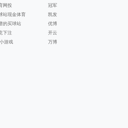
育网投
冠军
球站现金体育
凯发
谱的买球站
优博
竞下注
开云
g小游戏
万博