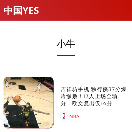
中国YES
小牛
吉祥坊手机 独行侠37分爆
冷惨败！13人上场全输
分，欧文复出仅14分
NBA