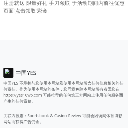
注册就送 限量好礼 手刀领取 于活动期间内前往优惠
页面”点击领取”彩金。
中国YES
中国YES 不承担与您使用本网站及使用本网站所含任何信息相关的任
何责任。作为使用本网站的条件，您同意免除本网站所有者因您在
https://yes10wb.com
可能推荐的任何第三方网站上使用任何服务而
产生的任何索赔。
关联方披露：Sportsbook & Casino Review 可能会因访问体育博彩
网站而获得广告佣金。