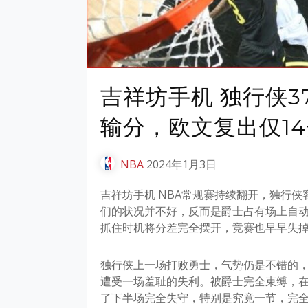
吉祥坊手机 独行侠3
输分，欧文复出仅1
NBA
2024年1月3日
吉祥坊手机 NBA常规赛持续翻开，独行
们的状况并不好，反而是爵士占有场上自
抓住时机将分差完全摆开，竞赛也早早失掉悬
独行侠上一场打败勇士，气势仍是不错的
遭受一场羞耻的失利。被爵士完全束缚，
了下半场完全失守，特别是究竟一节，完全