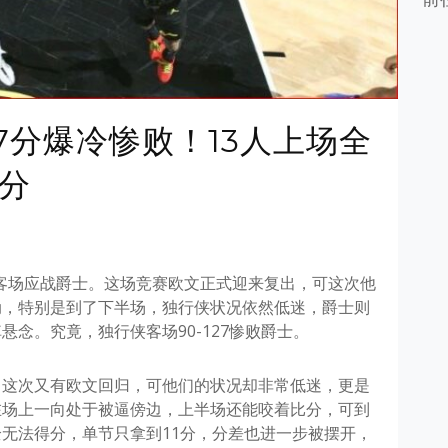
7分爆冷惨败！13人上场全
4分
侠客场应战爵士。这场竞赛欧文正式迎来复出，可这次他
动，特别是到了下半场，独行侠状况依然低迷，爵士则
念。究竟，独行侠客场90-127惨败爵士。
，这次又有欧文回归，可他们的状况却非常低迷，更是
在场上一向处于被逼傍边，上半场还能咬着比分，可到
无法得分，单节只拿到11分，分差也进一步被摆开，