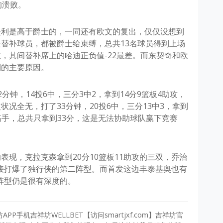
的溃败。
失利是高于爵士的，一同还有欧文的复出，仅仅没想到
替补球员，都被爵士给束缚，总共13名球员得到上场
，其间替补席上的哈迪正负值-22最差。而东契奇和欧
利的主要原因。
钟，14投6中，三分3中2，拿到14分9篮板4助攻，
况全无，打了33分钟，20投6中，三分13中3，拿到
手，总共只拿到33分，这是无法协助球队赢下竞赛
现，克拉克森拿到20分10篮板11助攻的三双，乔治
直接打爆了独行侠的第二阵型。而首发这边丰泰基奥也有
队阵型仍是很有深度的。
坊APP手机吉祥坊WELLBET【访问smartjxf.com】吉祥坊官