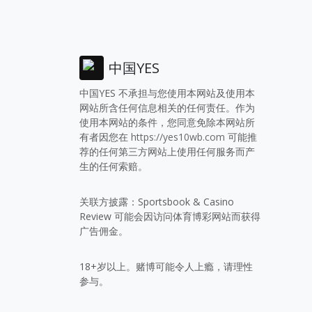
中国YES
中国YES 不承担与您使用本网站及使用本
网站所含任何信息相关的任何责任。作为
使用本网站的条件，您同意免除本网站所
有者因您在
https://yes10wb.com
可能推
荐的任何第三方网站上使用任何服务而产
生的任何索赔。
关联方披露：Sportsbook & Casino
Review 可能会因访问体育博彩网站而获得
广告佣金。
18+岁以上。赌博可能令人上瘾，请理性
参与。