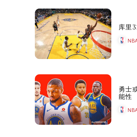
库里
NB
勇士
能性
NB