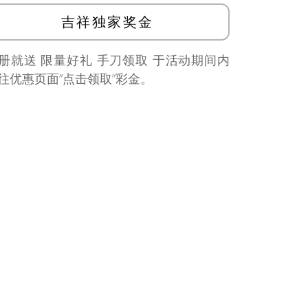
吉祥独家奖金
册就送 限量好礼 手刀领取 于活动期间内
往优惠页面”点击领取”彩金。