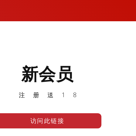
新会员
注册送18
访问此链接