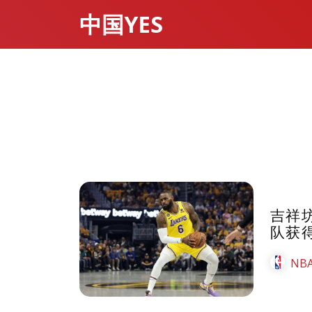
中国YES
吉祥坊
队获
NB