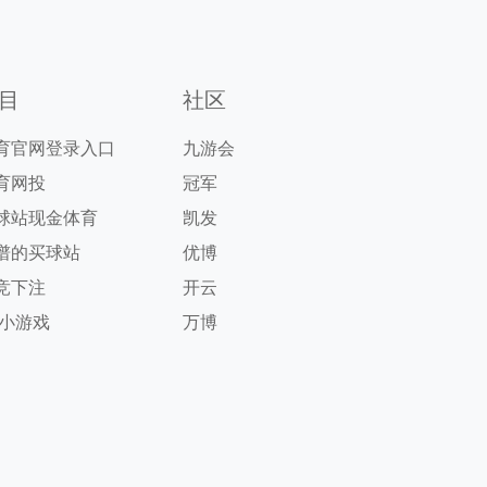
目
社区
育官网登录入口
九游会
育网投
冠军
球站现金体育
凯发
谱的买球站
优博
竞下注
开云
g小游戏
万博