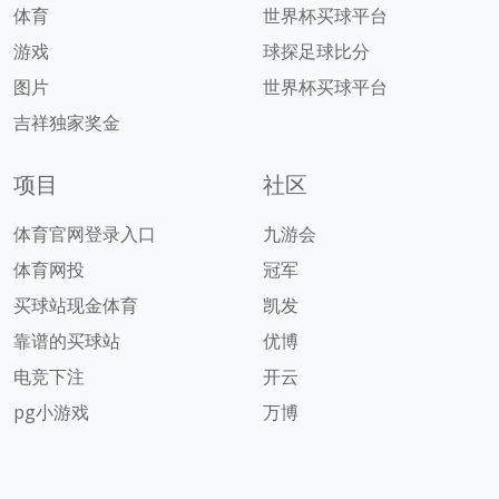
体育
世界杯买球平台
游戏
球探足球比分
图片
世界杯买球平台
吉祥独家奖金
项目
社区
体育官网登录入口
九游会
体育网投
冠军
买球站现金体育
凯发
靠谱的买球站
优博
电竞下注
开云
pg小游戏
万博