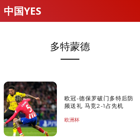
中国YES
多特蒙德
欧冠-德保罗破门多特后防
频送礼 马竞2-1占先机
欧洲杯