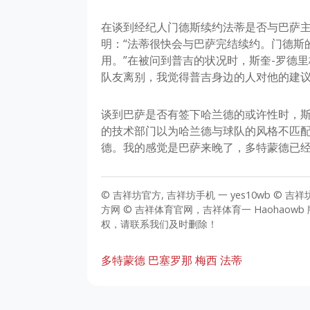
在谈到经纪人门德斯续约法蒂是否与巴萨主
明：“法蒂很快会与巴萨完结续约。门德斯
用。”在被问到普吉的状况时，斯奎-罗德
队友离别，我觉得普吉身边的人对他的建议
谈到巴萨是否有签下哈兰德的或许性时，斯
的技术部门以为哈兰德与球队的风格不匹
德。我的感觉是巴萨来晚了，多特蒙德已经
© 吉祥坊官方, 吉祥坊手机 一 yes10wb © 吉祥
方网 © 吉祥体育官网，吉祥体育一 Haohao
权，请联系我们及时删除！
多特蒙德
巴塞罗那
梅西
法蒂