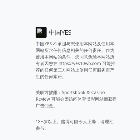
中国YES
中国YES 不承担与您使用本网站及使用本
网站所含任何信息相关的任何责任。作为
使用本网站的条件，您同意免除本网站所
有者因您在
https://yes10wb.com
可能推
荐的任何第三方网站上使用任何服务而产
生的任何索赔。
关联方披露：Sportsbook & Casino
Review 可能会因访问体育博彩网站而获得
广告佣金。
18+岁以上。赌博可能令人上瘾，请理性
参与。