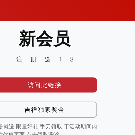
新会员
注册送18
访问此链接
吉祥独家奖金
册就送 限量好礼 手刀领取 于活动期间内
往优惠页面”点击领取”彩金。