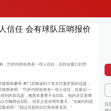
人信任 会有球队压哨报价
导称，巴萨内部依然有一些人信任，在转会窗口封闭
里格斯和桑蒂-希门尼斯谈到了有关巴塞罗那的话题，
里格斯表明：“巴萨内部依然有一些人信任，在最后一
人得到的音讯是，梅西本赛季不会归队，他的决定是继
以为梅西会归队，但至少是在明年夏天。”当被问到还
注
尼斯表明：“我以为是阿尔巴和布斯克茨。”
前