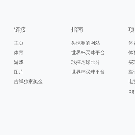
链接
指南
项
主页
买球赛的网站
体
体育
世界杯买球平台
体
游戏
球探足球比分
买
图片
世界杯买球平台
靠
吉祥独家奖金
电
p