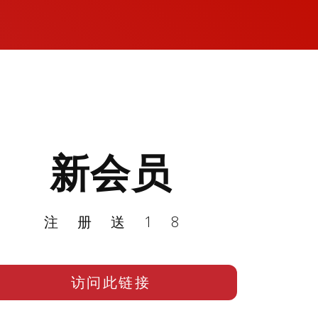
新会员
注册送18
访问此链接