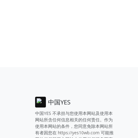
中国YES
中国YES 不承担与您使用本网站及使用本
网站所含任何信息相关的任何责任。作为
使用本网站的条件，您同意免除本网站所
有者因您在
https://yes10wb.com
可能推